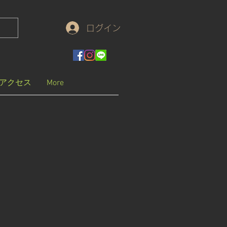
ログイン
アクセス
More