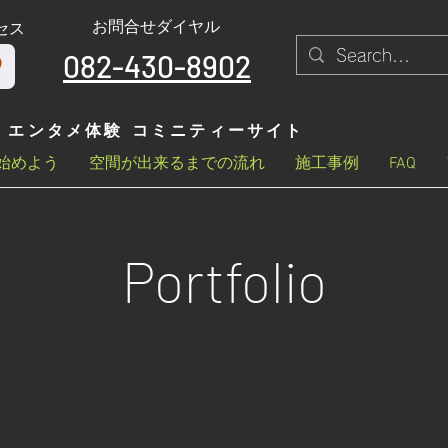
お問合せダイヤル
セス
082-430-8902
エンタメ体験 コミニティーサイト
始めよう
空間が出来るまでの流れ
施工事例
FAQ
Portfolio