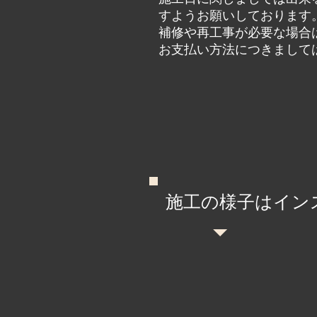
すようお願いしております
補修や再工事が必要な場合
お支払い方法につきまして
施工の様子はイン