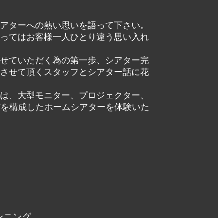
アターへの熱い思いを語って下さい。
ってはお客様一人ひとり違う思い入れ
せていただく為の第一歩、シアター完
させて頂くスタッフとシアター話に花
は、大型モニター、プロジェクター、
どを構成したホームシアターを体験いた
ンニング