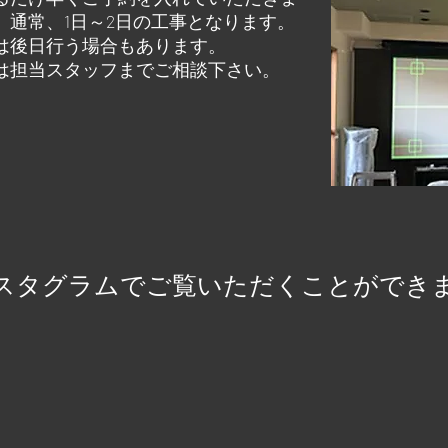
。通常、1日～2日の工事となります。
は後日行う場合もあります。
は担当スタッフまでご相談下さい。
スタグラムでご覧いただくことができ