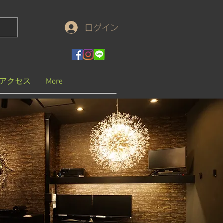
ログイン
アクセス
More