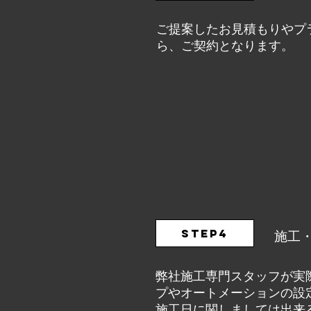
ご提案したお見積もりやプ
ら、ご契約となります。
STEP4
施工
弊社施工専門スタッフが実
プやオートメーションの設
施工日に関しましては出来