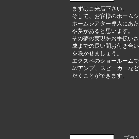
まずはご来店下さい。
そして、お客様のホームシ
ホームシアター導入にあた
や夢があると思います。
その夢の実現をお手伝いさ
成までの長い間お付き合い
を咲かせましょう。
エクスペのショールームで
AVアンプ、スピーカーな
だくことができます。
​プラ