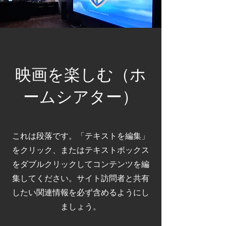
​映画を楽しむ（ホ
ームシアター）
これは段落です。「テキストを編集」
をクリック、またはテキストボックス
をダブルクリックしてコンテンツを編
集してください。サイト訪問者と共有
したい関連情報を必ず含めるようにし
ましょう。