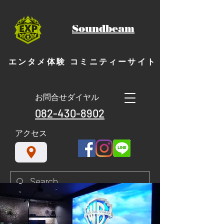
Soundbeam
エンタメ体験 コミニティーサイト
お問合せダイヤル
082-430-8902
​アクセス