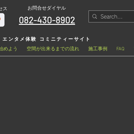
お問合せダイヤル
セス
082-430-8902
エンタメ体験 コミニティーサイト
始めよう
空間が出来るまでの流れ
施工事例
FAQ