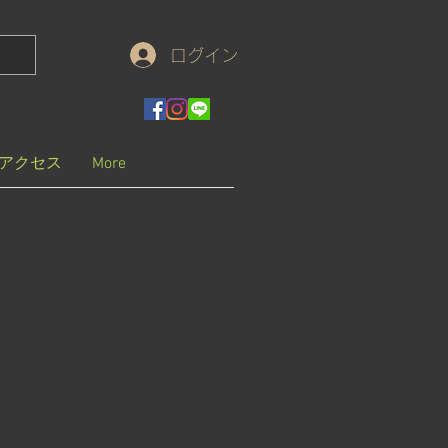
ログイン
アクセス
More