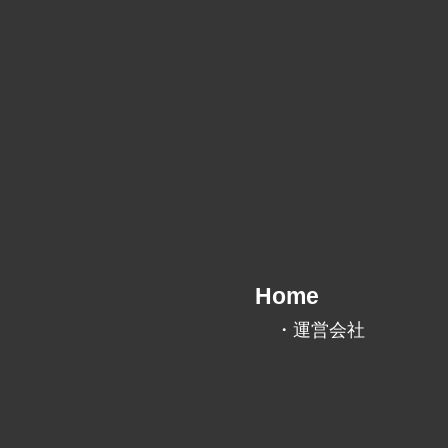
​Home
・運営会社