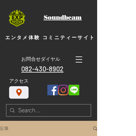
Soundbeam
エンタメ体験 コミニティーサイト
お問合せダイヤル
082-430-8902
​アクセス
記事