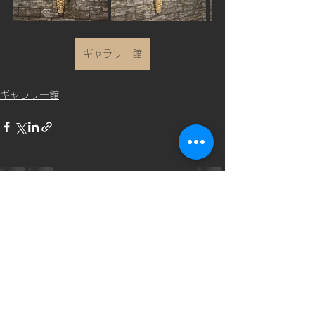
ギャラリー館
ギャラリー館
コメント
コメントを追加…